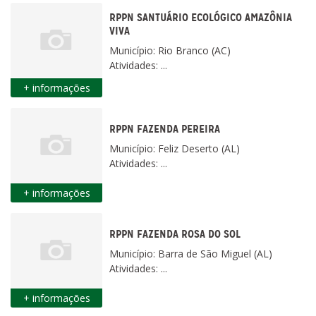
RPPN SANTUÁRIO ECOLÓGICO AMAZÔNIA
VIVA
Município: Rio Branco (AC)
Atividades: ...
+ informações
RPPN FAZENDA PEREIRA
Município: Feliz Deserto (AL)
Atividades: ...
+ informações
RPPN FAZENDA ROSA DO SOL
Município: Barra de São Miguel (AL)
Atividades: ...
+ informações