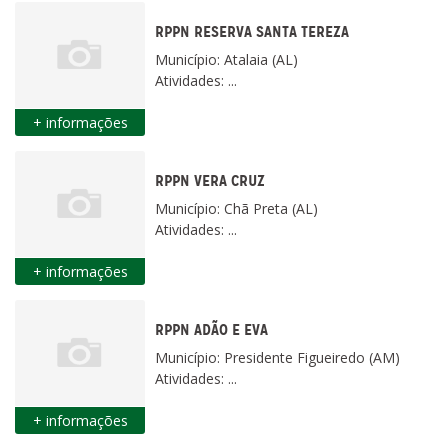
RPPN RESERVA SANTA TEREZA
Município: Atalaia (AL)
Atividades: ...
+ informações
RPPN VERA CRUZ
Município: Chã Preta (AL)
Atividades: ...
+ informações
RPPN ADÃO E EVA
Município: Presidente Figueiredo (AM)
Atividades: ...
+ informações