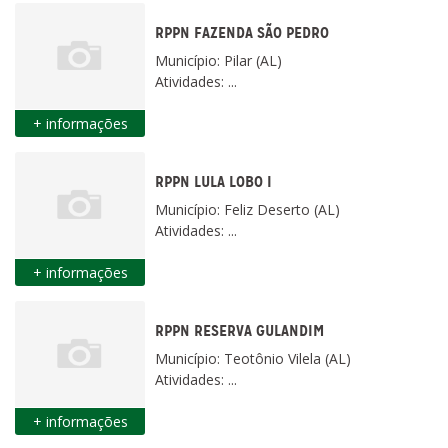
RPPN FAZENDA SÃO PEDRO
Município: Pilar (AL)
Atividades: ...
+ informações
RPPN LULA LOBO I
Município: Feliz Deserto (AL)
Atividades: ...
+ informações
RPPN RESERVA GULANDIM
Município: Teotônio Vilela (AL)
Atividades: ...
+ informações