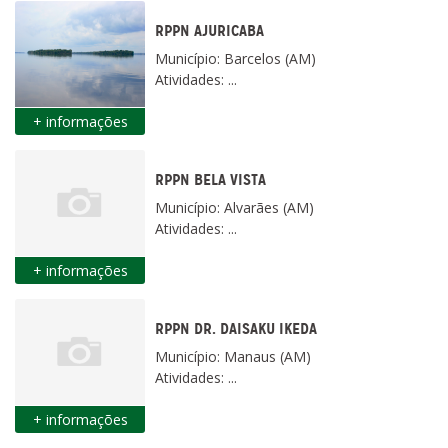
RPPN AJURICABA
Município: Barcelos (AM)
Atividades: ...
+ informações
RPPN BELA VISTA
Município: Alvarães (AM)
Atividades: ...
+ informações
RPPN DR. DAISAKU IKEDA
Município: Manaus (AM)
Atividades: ...
+ informações