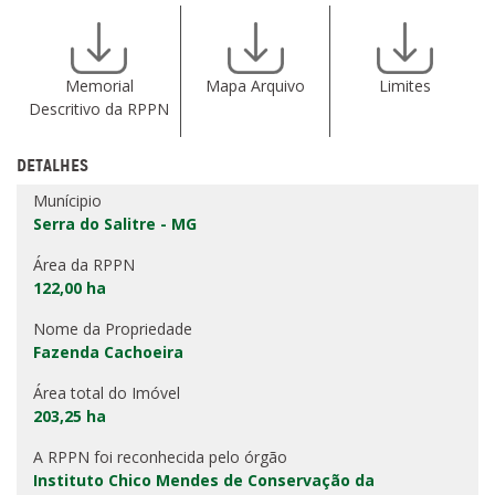
Memorial
Mapa Arquivo
Limites
Descritivo da RPPN
DETALHES
Munícipio
Serra do Salitre - MG
Área da RPPN
122,00 ha
Nome da Propriedade
Fazenda Cachoeira
Área total do Imóvel
203,25 ha
A RPPN foi reconhecida pelo órgão
Instituto Chico Mendes de Conservação da