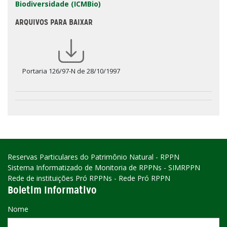
Biodiversidade (ICMBio)
ARQUIVOS PARA BAIXAR
Portaria 126/97-N de 28/10/1997
Reservas Particulares do Patrimônio Natural - RPPN
Sistema Informatizado de Monitoria de RPPNs - SIMRPPN
Rede de instituições Pró RPPNs - Rede Pró RPPN
Boletim Informativo
Nome