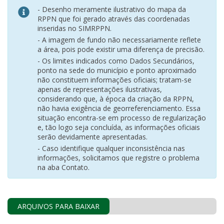
- Desenho meramente ilustrativo do mapa da
RPPN que foi gerado através das coordenadas
inseridas no SIMRPPN.
- A imagem de fundo não necessariamente reflete
a área, pois pode existir uma diferença de precisão.
- Os limites indicados como Dados Secundários,
ponto na sede do município e ponto aproximado
não constituem informações oficiais; tratam-se
apenas de representações ilustrativas,
considerando que, à época da criação da RPPN,
não havia exigência de georreferenciamento. Essa
situação encontra-se em processo de regularização
e, tão logo seja concluída, as informações oficiais
serão devidamente apresentadas.
- Caso identifique qualquer inconsistência nas
informações, solicitamos que registre o problema
na aba Contato.
ARQUIVOS PARA BAIXAR