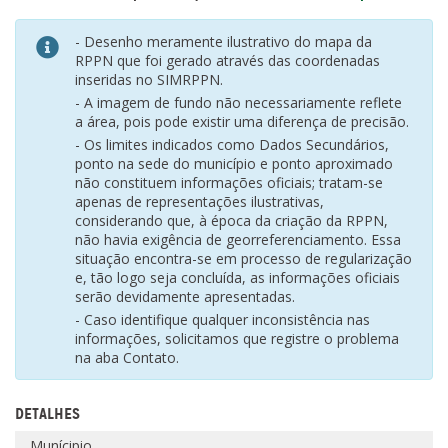
- Desenho meramente ilustrativo do mapa da
RPPN que foi gerado através das coordenadas
inseridas no SIMRPPN.
- A imagem de fundo não necessariamente reflete
a área, pois pode existir uma diferença de precisão.
- Os limites indicados como Dados Secundários,
ponto na sede do município e ponto aproximado
não constituem informações oficiais; tratam-se
apenas de representações ilustrativas,
considerando que, à época da criação da RPPN,
não havia exigência de georreferenciamento. Essa
situação encontra-se em processo de regularização
e, tão logo seja concluída, as informações oficiais
serão devidamente apresentadas.
- Caso identifique qualquer inconsistência nas
informações, solicitamos que registre o problema
na aba Contato.
DETALHES
Munícipio