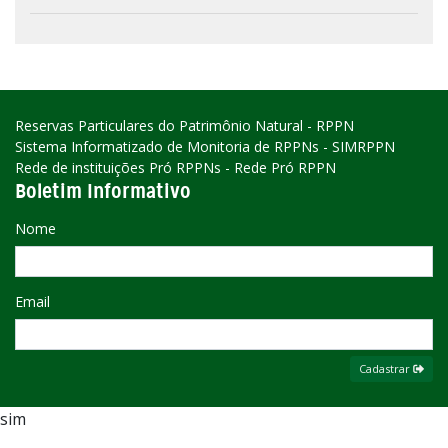
Reservas Particulares do Patrimônio Natural - RPPN
Sistema Informatizado de Monitoria de RPPNs - SIMRPPN
Rede de instituições Pró RPPNs - Rede Pró RPPN
Boletim Informativo
Nome
Email
Cadastrar
sim