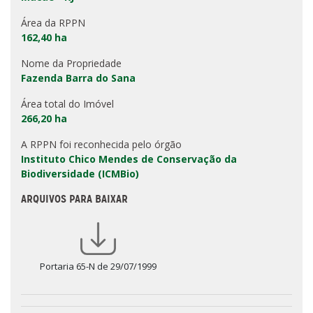
Área da RPPN
162,40 ha
Nome da Propriedade
Fazenda Barra do Sana
Área total do Imóvel
266,20 ha
A RPPN foi reconhecida pelo órgão
Instituto Chico Mendes de Conservação da
Biodiversidade (ICMBio)
ARQUIVOS PARA BAIXAR
Portaria 65-N de 29/07/1999