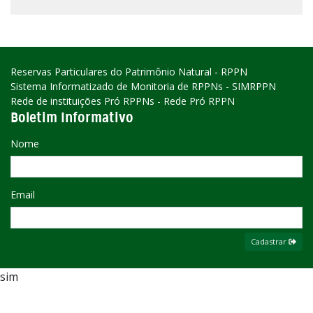
Reservas Particulares do Patrimônio Natural - RPPN
Sistema Informatizado de Monitoria de RPPNs - SIMRPPN
Rede de instituições Pró RPPNs - Rede Pró RPPN
Boletim Informativo
Nome
Email
Cadastrar
sim