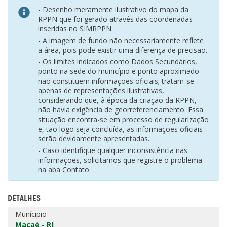
- Desenho meramente ilustrativo do mapa da
RPPN que foi gerado através das coordenadas
inseridas no SIMRPPN.
- A imagem de fundo não necessariamente reflete
a área, pois pode existir uma diferença de precisão.
- Os limites indicados como Dados Secundários,
ponto na sede do município e ponto aproximado
não constituem informações oficiais; tratam-se
apenas de representações ilustrativas,
considerando que, à época da criação da RPPN,
não havia exigência de georreferenciamento. Essa
situação encontra-se em processo de regularização
e, tão logo seja concluída, as informações oficiais
serão devidamente apresentadas.
- Caso identifique qualquer inconsistência nas
informações, solicitamos que registre o problema
na aba Contato.
DETALHES
Munícipio
Macaé - RJ