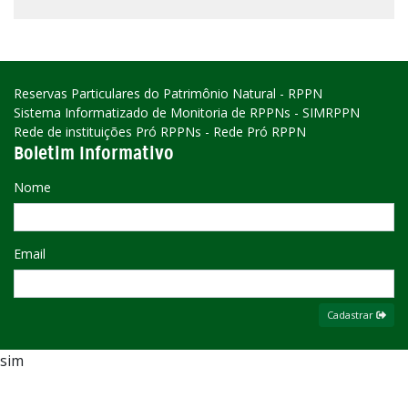
Reservas Particulares do Patrimônio Natural - RPPN
Sistema Informatizado de Monitoria de RPPNs - SIMRPPN
Rede de instituições Pró RPPNs - Rede Pró RPPN
Boletim Informativo
Nome
Email
Cadastrar
sim