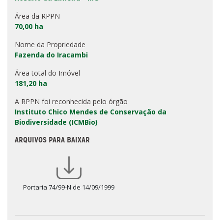
Área da RPPN
70,00 ha
Nome da Propriedade
Fazenda do Iracambi
Área total do Imóvel
181,20 ha
A RPPN foi reconhecida pelo órgão
Instituto Chico Mendes de Conservação da
Biodiversidade (ICMBio)
ARQUIVOS PARA BAIXAR
Portaria 74/99-N de 14/09/1999