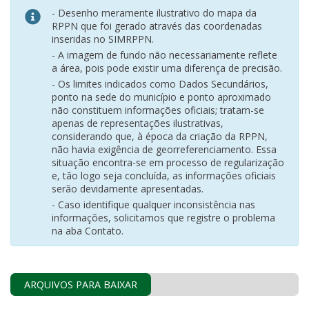
- Desenho meramente ilustrativo do mapa da
RPPN que foi gerado através das coordenadas
inseridas no SIMRPPN.
- A imagem de fundo não necessariamente reflete
a área, pois pode existir uma diferença de precisão.
- Os limites indicados como Dados Secundários,
ponto na sede do município e ponto aproximado
não constituem informações oficiais; tratam-se
apenas de representações ilustrativas,
considerando que, à época da criação da RPPN,
não havia exigência de georreferenciamento. Essa
situação encontra-se em processo de regularização
e, tão logo seja concluída, as informações oficiais
serão devidamente apresentadas.
- Caso identifique qualquer inconsistência nas
informações, solicitamos que registre o problema
na aba Contato.
ARQUIVOS PARA BAIXAR