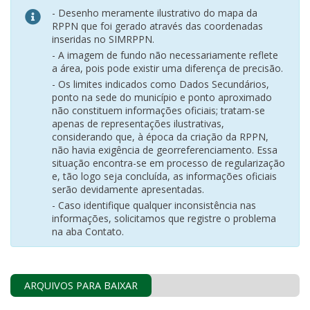
- Desenho meramente ilustrativo do mapa da
RPPN que foi gerado através das coordenadas
inseridas no SIMRPPN.
- A imagem de fundo não necessariamente reflete
a área, pois pode existir uma diferença de precisão.
- Os limites indicados como Dados Secundários,
ponto na sede do município e ponto aproximado
não constituem informações oficiais; tratam-se
apenas de representações ilustrativas,
considerando que, à época da criação da RPPN,
não havia exigência de georreferenciamento. Essa
situação encontra-se em processo de regularização
e, tão logo seja concluída, as informações oficiais
serão devidamente apresentadas.
- Caso identifique qualquer inconsistência nas
informações, solicitamos que registre o problema
na aba Contato.
ARQUIVOS PARA BAIXAR