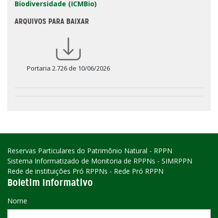
Biodiversidade (ICMBio)
ARQUIVOS PARA BAIXAR
Portaria 2.726 de 10/06/2026
Reservas Particulares do Patrimônio Natural - RPPN
Sistema Informatizado de Monitoria de RPPNs - SIMRPPN
Rede de instituições Pró RPPNs - Rede Pró RPPN
Boletim Informativo
Nome