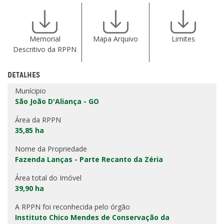
Memorial
Mapa Arquivo
Limites
Descritivo da RPPN
DETALHES
Munícipio
São João D'Aliança - GO
Área da RPPN
35,85 ha
Nome da Propriedade
Fazenda Lanças - Parte Recanto da Zéria
Área total do Imóvel
39,90 ha
A RPPN foi reconhecida pelo órgão
Instituto Chico Mendes de Conservação da