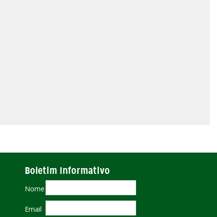
Boletim Informativo
Nome
Email