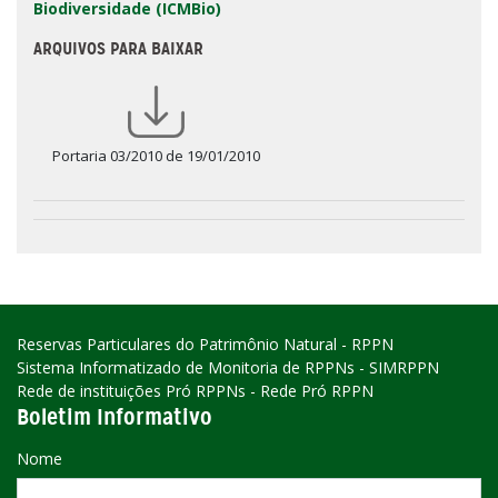
Biodiversidade (ICMBio)
ARQUIVOS PARA BAIXAR
Portaria 03/2010 de 19/01/2010
Reservas Particulares do Patrimônio Natural - RPPN
Sistema Informatizado de Monitoria de RPPNs - SIMRPPN
Rede de instituições Pró RPPNs - Rede Pró RPPN
Boletim Informativo
Nome