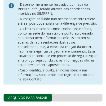
- Desenho meramente ilustrativo do mapa da
RPPN que foi gerado através das coordenadas
inseridas no SIMRPPN.
- A imagem de fundo não necessariamente reflete
a área, pois pode existir uma diferença de precisão.
- Os limites indicados como Dados Secundários,
ponto na sede do município e ponto aproximado
não constituem informações oficiais; tratam-se
apenas de representações ilustrativas,
considerando que, à época da criação da RPPN,
não havia exigência de georreferenciamento. Essa
situação encontra-se em processo de regularização
e, tão logo seja concluída, as informações oficiais
serão devidamente apresentadas.
- Caso identifique qualquer inconsistência nas
informações, solicitamos que registre o problema
na aba Contato.
ARQUIVOS PARA BAIXAR