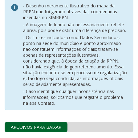
- Desenho meramente ilustrativo do mapa da
RPPN que foi gerado através das coordenadas
inseridas no SIMRPPN.
- A imagem de fundo não necessariamente reflete
a área, pois pode existir uma diferença de precisão.
- Os limites indicados como Dados Secundários,
ponto na sede do município e ponto aproximado
não constituem informações oficiais; tratam-se
apenas de representações ilustrativas,
considerando que, à época da criação da RPPN,
não havia exigência de georreferenciamento. Essa
situação encontra-se em processo de regularização
e, tão logo seja concluída, as informações oficiais
serão devidamente apresentadas.
- Caso identifique qualquer inconsistência nas
informações, solicitamos que registre o problema
na aba Contato.
ARQUIVOS PARA BAIXAR