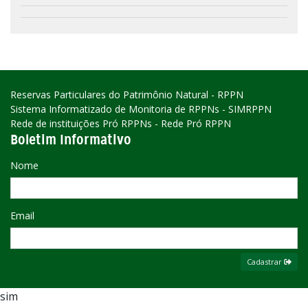
Reservas Particulares do Patrimônio Natural - RPPN
Sistema Informatizado de Monitoria de RPPNs - SIMRPPN
Rede de instituições Pró RPPNs - Rede Pró RPPN
Boletim Informativo
Nome
Email
Cadastrar
sim