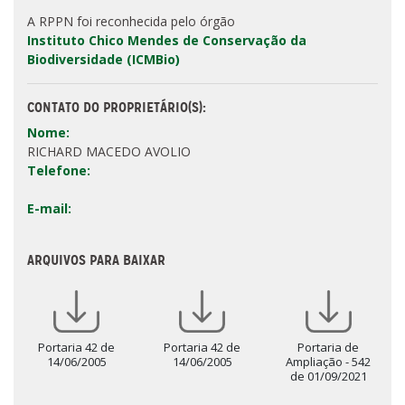
A RPPN foi reconhecida pelo órgão
Instituto Chico Mendes de Conservação da
Biodiversidade (ICMBio)
CONTATO DO PROPRIETÁRIO(S):
Nome:
RICHARD MACEDO AVOLIO
Telefone:
E-mail:
ARQUIVOS PARA BAIXAR
Portaria 42 de
Portaria 42 de
Portaria de
14/06/2005
14/06/2005
Ampliação - 542
de 01/09/2021