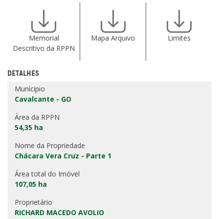
Memorial
Mapa Arquivo
Limites
Descritivo da RPPN
DETALHES
Munícipio
Cavalcante - GO
Área da RPPN
54,35 ha
Nome da Propriedade
Chácara Vera Cruz - Parte 1
Área total do Imóvel
107,05 ha
Proprietário
RICHARD MACEDO AVOLIO