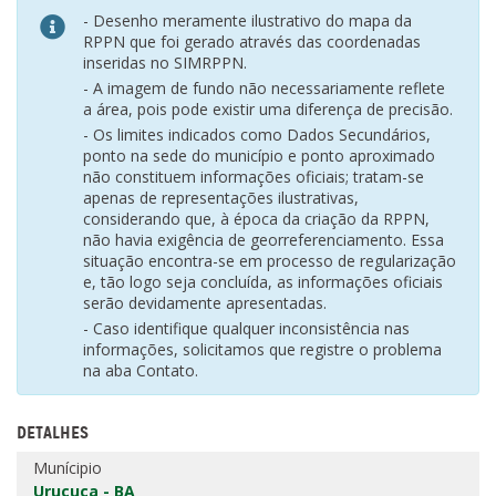
- Desenho meramente ilustrativo do mapa da
RPPN que foi gerado através das coordenadas
inseridas no SIMRPPN.
- A imagem de fundo não necessariamente reflete
a área, pois pode existir uma diferença de precisão.
- Os limites indicados como Dados Secundários,
ponto na sede do município e ponto aproximado
não constituem informações oficiais; tratam-se
apenas de representações ilustrativas,
considerando que, à época da criação da RPPN,
não havia exigência de georreferenciamento. Essa
situação encontra-se em processo de regularização
e, tão logo seja concluída, as informações oficiais
serão devidamente apresentadas.
- Caso identifique qualquer inconsistência nas
informações, solicitamos que registre o problema
na aba Contato.
DETALHES
Munícipio
Uruçuca - BA