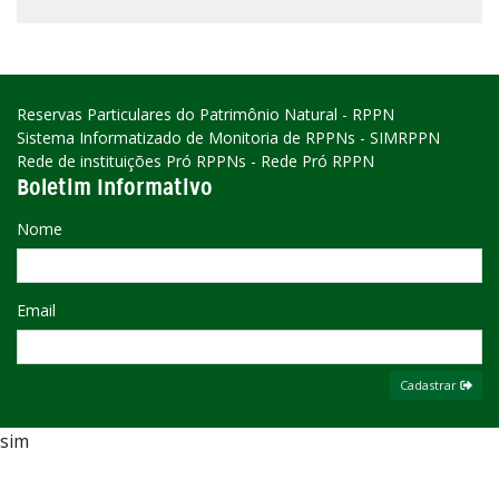
Reservas Particulares do Patrimônio Natural - RPPN
Sistema Informatizado de Monitoria de RPPNs - SIMRPPN
Rede de instituições Pró RPPNs - Rede Pró RPPN
Boletim Informativo
Nome
Email
Cadastrar
sim