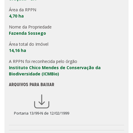
Área da RPPN
4,70 ha
Nome da Propriedade
Fazenda Sossego
Área total do Imóvel
14,16 ha
A RPPN foi reconhecida pelo órgão
Instituto Chico Mendes de Conservação da
Biodiversidade (ICMBio)
ARQUIVOS PARA BAIXAR
Portaria 13/99-N de 12/02/1999