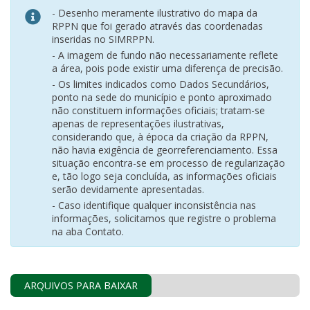
- Desenho meramente ilustrativo do mapa da
RPPN que foi gerado através das coordenadas
inseridas no SIMRPPN.
- A imagem de fundo não necessariamente reflete
a área, pois pode existir uma diferença de precisão.
- Os limites indicados como Dados Secundários,
ponto na sede do município e ponto aproximado
não constituem informações oficiais; tratam-se
apenas de representações ilustrativas,
considerando que, à época da criação da RPPN,
não havia exigência de georreferenciamento. Essa
situação encontra-se em processo de regularização
e, tão logo seja concluída, as informações oficiais
serão devidamente apresentadas.
- Caso identifique qualquer inconsistência nas
informações, solicitamos que registre o problema
na aba Contato.
ARQUIVOS PARA BAIXAR