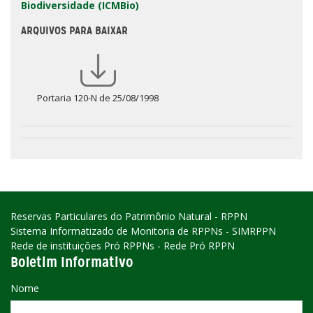
Biodiversidade (ICMBio)
ARQUIVOS PARA BAIXAR
Portaria 120-N de 25/08/1998
Reservas Particulares do Patrimônio Natural - RPPN
Sistema Informatizado de Monitoria de RPPNs - SIMRPPN
Rede de instituições Pró RPPNs - Rede Pró RPPN
Boletim Informativo
Nome