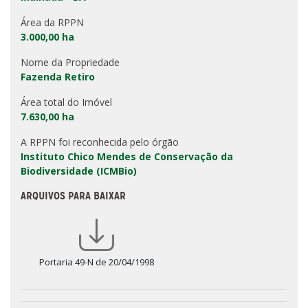
Área da RPPN
3.000,00 ha
Nome da Propriedade
Fazenda Retiro
Área total do Imóvel
7.630,00 ha
A RPPN foi reconhecida pelo órgão
Instituto Chico Mendes de Conservação da
Biodiversidade (ICMBio)
ARQUIVOS PARA BAIXAR
Portaria 49-N de 20/04/1998