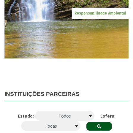
Responsabilidade Ambiental
INSTITUIÇÕES PARCEIRAS
Estado:
Esfera: