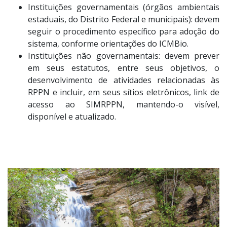
Instituições governamentais (órgãos ambientais
estaduais, do Distrito Federal e municipais): devem
seguir o procedimento específico para adoção do
sistema, conforme orientações do ICMBio.
Instituições não governamentais: devem prever
em seus estatutos, entre seus objetivos, o
desenvolvimento de atividades relacionadas às
RPPN e incluir, em seus sítios eletrônicos, link de
acesso ao SIMRPPN, mantendo-o visível,
disponível e atualizado.