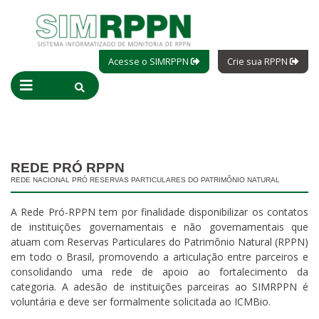
Acesse o SIMRPPN
Crie sua RPPN
REDE PRÓ RPPN
REDE NACIONAL PRÓ RESERVAS PARTICULARES DO PATRIMÔNIO NATURAL
A Rede Pró-RPPN tem por finalidade disponibilizar os contatos
de instituições governamentais e não governamentais que
atuam com Reservas Particulares do Patrimônio Natural (RPPN)
em todo o Brasil, promovendo a articulação entre parceiros e
consolidando uma rede de apoio ao fortalecimento da
categoria. A adesão de instituições parceiras ao SIMRPPN é
voluntária e deve ser formalmente solicitada ao ICMBio.