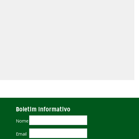
Boletim Informativo
Nome
Email