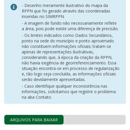
- Desenho meramente ilustrativo do mapa da
RPPN que foi gerado através das coordenadas
inseridas no SIMRPPN.
- A imagem de fundo não necessariamente reflete
a área, pois pode existir uma diferença de precisão.
- Os limites indicados como Dados Secundários,
ponto na sede do município e ponto aproximado
não constituem informações oficiais; tratam-se
apenas de representações ilustrativas,
considerando que, à época da criação da RPPN,
não havia exigência de georreferenciamento. Essa
situação encontra-se em processo de regularização
e, tão logo seja concluída, as informações oficiais
serão devidamente apresentadas.
- Caso identifique qualquer inconsistência nas
informações, solicitamos que registre o problema
na aba Contato.
ARQUIVOS PARA BAIXAR