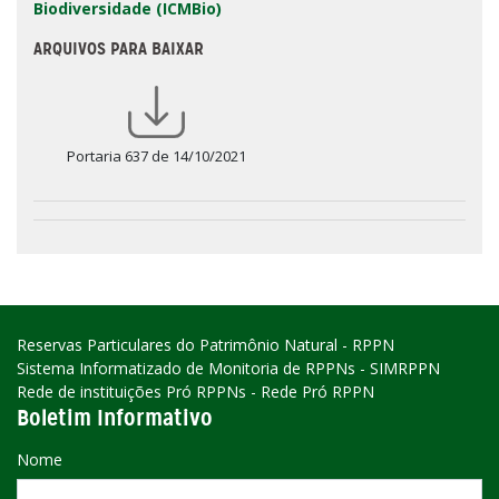
Biodiversidade (ICMBio)
ARQUIVOS PARA BAIXAR
Portaria 637 de 14/10/2021
Reservas Particulares do Patrimônio Natural - RPPN
Sistema Informatizado de Monitoria de RPPNs - SIMRPPN
Rede de instituições Pró RPPNs - Rede Pró RPPN
Boletim Informativo
Nome