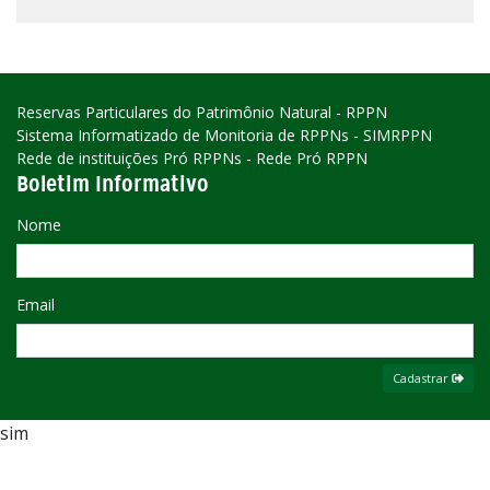
Reservas Particulares do Patrimônio Natural - RPPN
Sistema Informatizado de Monitoria de RPPNs - SIMRPPN
Rede de instituições Pró RPPNs - Rede Pró RPPN
Boletim Informativo
Nome
Email
Cadastrar
sim