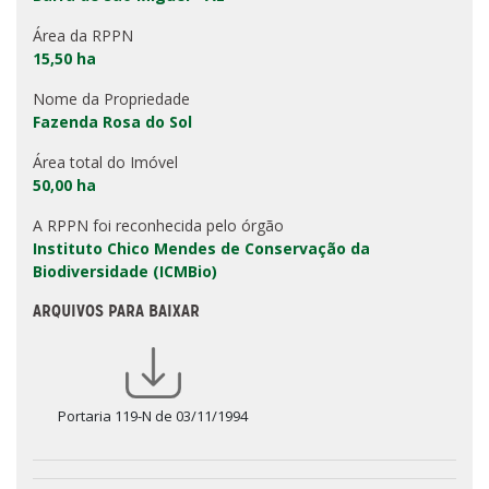
Área da RPPN
15,50 ha
Nome da Propriedade
Fazenda Rosa do Sol
Área total do Imóvel
50,00 ha
A RPPN foi reconhecida pelo órgão
Instituto Chico Mendes de Conservação da
Biodiversidade (ICMBio)
ARQUIVOS PARA BAIXAR
Portaria 119-N de 03/11/1994