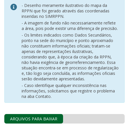
- Desenho meramente ilustrativo do mapa da
RPPN que foi gerado através das coordenadas
inseridas no SIMRPPN.
- A imagem de fundo não necessariamente reflete
a área, pois pode existir uma diferença de precisão.
- Os limites indicados como Dados Secundários,
ponto na sede do município e ponto aproximado
não constituem informações oficiais; tratam-se
apenas de representações ilustrativas,
considerando que, à época da criação da RPPN,
não havia exigência de georreferenciamento. Essa
situação encontra-se em processo de regularização
e, tão logo seja concluída, as informações oficiais
serão devidamente apresentadas.
- Caso identifique qualquer inconsistência nas
informações, solicitamos que registre o problema
na aba Contato.
ARQUIVOS PARA BAIXAR