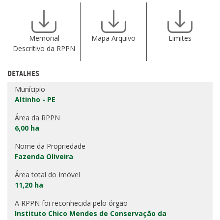
Memorial
Mapa Arquivo
Limites
Descritivo da RPPN
DETALHES
Munícipio
Altinho - PE
Área da RPPN
6,00 ha
Nome da Propriedade
Fazenda Oliveira
Área total do Imóvel
11,20 ha
A RPPN foi reconhecida pelo órgão
Instituto Chico Mendes de Conservação da