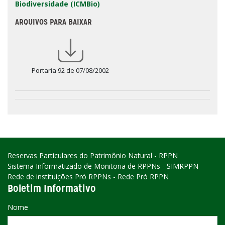
Biodiversidade (ICMBio)
ARQUIVOS PARA BAIXAR
Portaria 92 de 07/08/2002
Reservas Particulares do Patrimônio Natural - RPPN
Sistema Informatizado de Monitoria de RPPNs - SIMRPPN
Rede de instituições Pró RPPNs - Rede Pró RPPN
Boletim Informativo
Nome