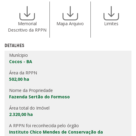
Memorial
Mapa Arquivo
Limites
Descritivo da RPPN
DETALHES
Munícipio
Cocos - BA
Área da RPPN
502,00 ha
Nome da Propriedade
Fazenda Sertão do Formoso
Área total do Imóvel
2.320,00 ha
A RPPN foi reconhecida pelo órgão
Instituto Chico Mendes de Conservação da