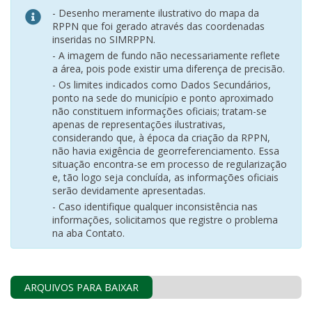
- Desenho meramente ilustrativo do mapa da
RPPN que foi gerado através das coordenadas
inseridas no SIMRPPN.
- A imagem de fundo não necessariamente reflete
a área, pois pode existir uma diferença de precisão.
- Os limites indicados como Dados Secundários,
ponto na sede do município e ponto aproximado
não constituem informações oficiais; tratam-se
apenas de representações ilustrativas,
considerando que, à época da criação da RPPN,
não havia exigência de georreferenciamento. Essa
situação encontra-se em processo de regularização
e, tão logo seja concluída, as informações oficiais
serão devidamente apresentadas.
- Caso identifique qualquer inconsistência nas
informações, solicitamos que registre o problema
na aba Contato.
ARQUIVOS PARA BAIXAR