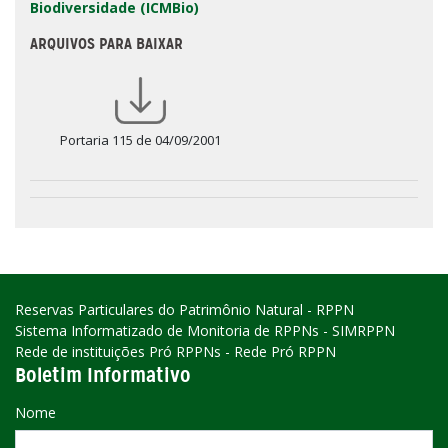
Biodiversidade (ICMBio)
ARQUIVOS PARA BAIXAR
Portaria 115 de 04/09/2001
Reservas Particulares do Patrimônio Natural - RPPN
Sistema Informatizado de Monitoria de RPPNs - SIMRPPN
Rede de instituições Pró RPPNs - Rede Pró RPPN
Boletim Informativo
Nome