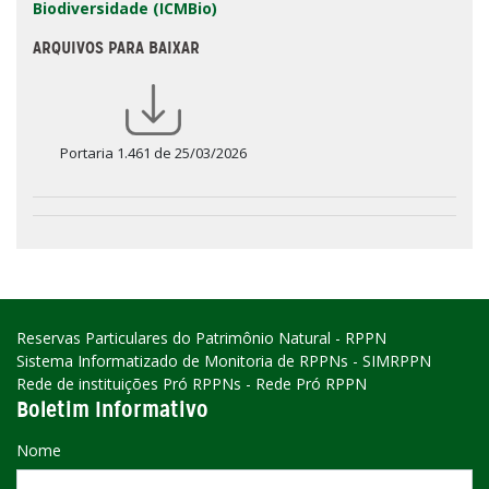
Biodiversidade (ICMBio)
ARQUIVOS PARA BAIXAR
Portaria 1.461 de 25/03/2026
Reservas Particulares do Patrimônio Natural - RPPN
Sistema Informatizado de Monitoria de RPPNs - SIMRPPN
Rede de instituições Pró RPPNs - Rede Pró RPPN
Boletim Informativo
Nome