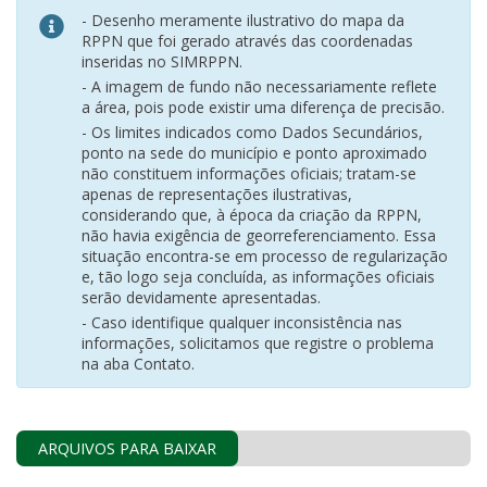
- Desenho meramente ilustrativo do mapa da
RPPN que foi gerado através das coordenadas
inseridas no SIMRPPN.
- A imagem de fundo não necessariamente reflete
a área, pois pode existir uma diferença de precisão.
- Os limites indicados como Dados Secundários,
ponto na sede do município e ponto aproximado
não constituem informações oficiais; tratam-se
apenas de representações ilustrativas,
considerando que, à época da criação da RPPN,
não havia exigência de georreferenciamento. Essa
situação encontra-se em processo de regularização
e, tão logo seja concluída, as informações oficiais
serão devidamente apresentadas.
- Caso identifique qualquer inconsistência nas
informações, solicitamos que registre o problema
na aba Contato.
ARQUIVOS PARA BAIXAR