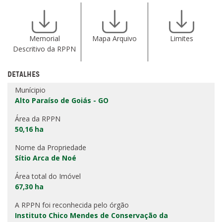
Memorial
Mapa Arquivo
Limites
Descritivo da RPPN
DETALHES
Munícipio
Alto Paraíso de Goiás - GO
Área da RPPN
50,16 ha
Nome da Propriedade
Sítio Arca de Noé
Área total do Imóvel
67,30 ha
A RPPN foi reconhecida pelo órgão
Instituto Chico Mendes de Conservação da