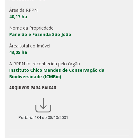
Área da RPPN
40,17 ha
Nome da Propriedade
Panelão e Fazenda São João
Área total do Imóvel
43,05 ha
A RPPN foi reconhecida pelo órgão
Instituto Chico Mendes de Conservação da
Biodiversidade (ICMBio)
ARQUIVOS PARA BAIXAR
Portaria 134 de 08/10/2001