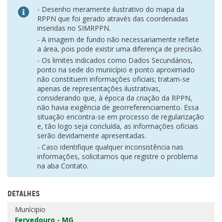
- Desenho meramente ilustrativo do mapa da
RPPN que foi gerado através das coordenadas
inseridas no SIMRPPN.
- A imagem de fundo não necessariamente reflete
a área, pois pode existir uma diferença de precisão.
- Os limites indicados como Dados Secundários,
ponto na sede do município e ponto aproximado
não constituem informações oficiais; tratam-se
apenas de representações ilustrativas,
considerando que, à época da criação da RPPN,
não havia exigência de georreferenciamento. Essa
situação encontra-se em processo de regularização
e, tão logo seja concluída, as informações oficiais
serão devidamente apresentadas.
- Caso identifique qualquer inconsistência nas
informações, solicitamos que registre o problema
na aba Contato.
DETALHES
Munícipio
Fervedouro - MG