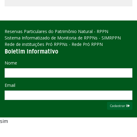
Reservas Particulares do Patrimônio Natural - RPPN
Sistema Informatizado de Monitoria de RPPNs - SIMRPPN
Rede de instituições Pró RPPNs - Rede Pró RPPN
Boletim Informativo
Nome
Email
Cadastrar
sim