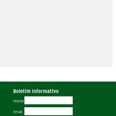
Boletim Informativo
Nome
Email