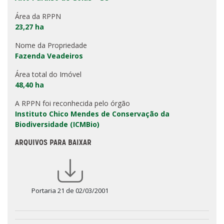
Área da RPPN
23,27 ha
Nome da Propriedade
Fazenda Veadeiros
Área total do Imóvel
48,40 ha
A RPPN foi reconhecida pelo órgão
Instituto Chico Mendes de Conservação da
Biodiversidade (ICMBio)
ARQUIVOS PARA BAIXAR
Portaria 21 de 02/03/2001