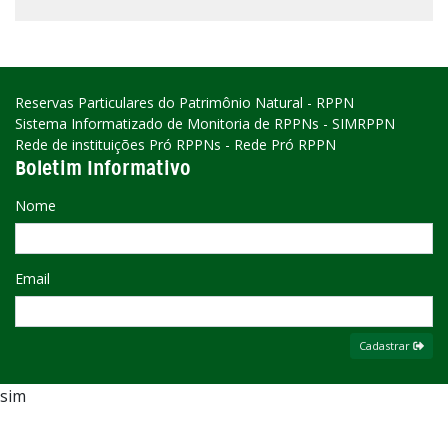
Reservas Particulares do Patrimônio Natural - RPPN
Sistema Informatizado de Monitoria de RPPNs - SIMRPPN
Rede de instituições Pró RPPNs - Rede Pró RPPN
Boletim Informativo
Nome
Email
Cadastrar
sim