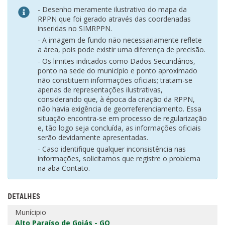
- Desenho meramente ilustrativo do mapa da
RPPN que foi gerado através das coordenadas
inseridas no SIMRPPN.
- A imagem de fundo não necessariamente reflete
a área, pois pode existir uma diferença de precisão.
- Os limites indicados como Dados Secundários,
ponto na sede do município e ponto aproximado
não constituem informações oficiais; tratam-se
apenas de representações ilustrativas,
considerando que, à época da criação da RPPN,
não havia exigência de georreferenciamento. Essa
situação encontra-se em processo de regularização
e, tão logo seja concluída, as informações oficiais
serão devidamente apresentadas.
- Caso identifique qualquer inconsistência nas
informações, solicitamos que registre o problema
na aba Contato.
DETALHES
Munícipio
Alto Paraíso de Goiás - GO