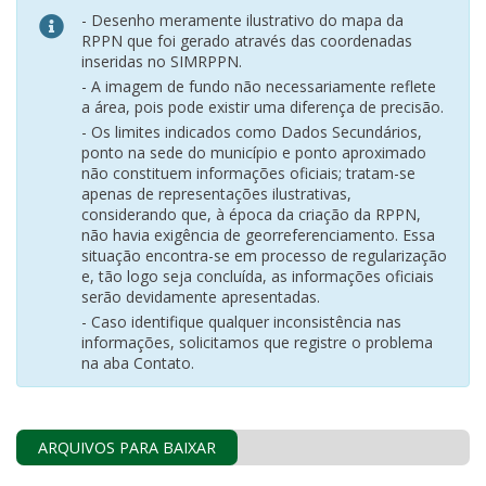
- Desenho meramente ilustrativo do mapa da
RPPN que foi gerado através das coordenadas
inseridas no SIMRPPN.
- A imagem de fundo não necessariamente reflete
a área, pois pode existir uma diferença de precisão.
- Os limites indicados como Dados Secundários,
ponto na sede do município e ponto aproximado
não constituem informações oficiais; tratam-se
apenas de representações ilustrativas,
considerando que, à época da criação da RPPN,
não havia exigência de georreferenciamento. Essa
situação encontra-se em processo de regularização
e, tão logo seja concluída, as informações oficiais
serão devidamente apresentadas.
- Caso identifique qualquer inconsistência nas
informações, solicitamos que registre o problema
na aba Contato.
ARQUIVOS PARA BAIXAR