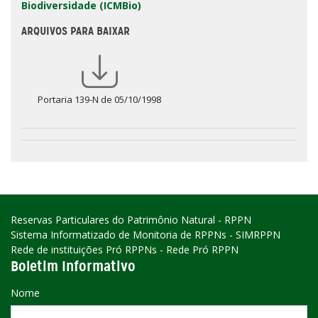
Biodiversidade (ICMBio)
ARQUIVOS PARA BAIXAR
Portaria 139-N de 05/10/1998
Reservas Particulares do Patrimônio Natural - RPPN
Sistema Informatizado de Monitoria de RPPNs - SIMRPPN
Rede de instituições Pró RPPNs - Rede Pró RPPN
Boletim Informativo
Nome