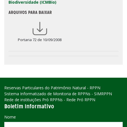
Biodiversidade (ICMBio)
ARQUIVOS PARA BAIXAR
Portaria 72 de 10/09/2008
Reservas Particulares do Patrimônio Natural - RPPN
Sistema Informatizado de Monitoria de RPPNs - SIMRPPN
Rede de instituições Pró RPPNs - Rede Pró RPPN
Boletim Informativo
Nome