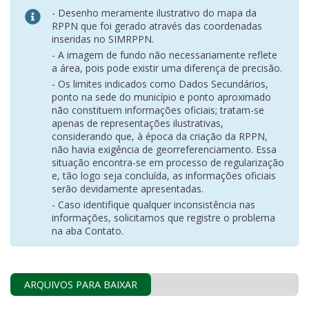
- Desenho meramente ilustrativo do mapa da
RPPN que foi gerado através das coordenadas
inseridas no SIMRPPN.
- A imagem de fundo não necessariamente reflete
a área, pois pode existir uma diferença de precisão.
- Os limites indicados como Dados Secundários,
ponto na sede do município e ponto aproximado
não constituem informações oficiais; tratam-se
apenas de representações ilustrativas,
considerando que, à época da criação da RPPN,
não havia exigência de georreferenciamento. Essa
situação encontra-se em processo de regularização
e, tão logo seja concluída, as informações oficiais
serão devidamente apresentadas.
- Caso identifique qualquer inconsistência nas
informações, solicitamos que registre o problema
na aba Contato.
ARQUIVOS PARA BAIXAR