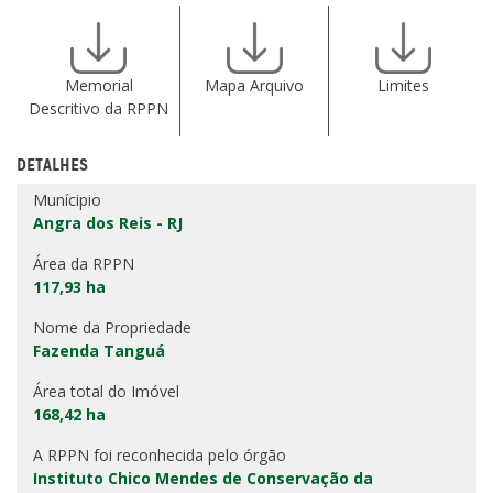
Memorial
Mapa Arquivo
Limites
Descritivo da RPPN
DETALHES
Munícipio
Angra dos Reis - RJ
Área da RPPN
117,93 ha
Nome da Propriedade
Fazenda Tanguá
Área total do Imóvel
168,42 ha
A RPPN foi reconhecida pelo órgão
Instituto Chico Mendes de Conservação da