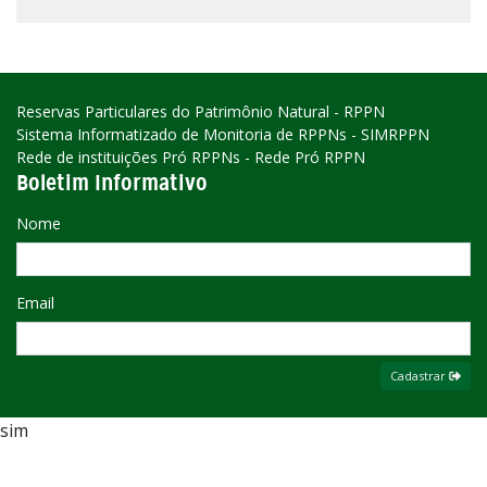
Reservas Particulares do Patrimônio Natural - RPPN
Sistema Informatizado de Monitoria de RPPNs - SIMRPPN
Rede de instituições Pró RPPNs - Rede Pró RPPN
Boletim Informativo
Nome
Email
Cadastrar
sim