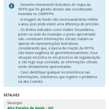
- Desenho meramente ilustrativo do mapa da
RPPN que foi gerado através das coordenadas
inseridas no SIMRPPN.
- A imagem de fundo não necessariamente reflete
a área, pois pode existir uma diferença de precisão.
- Os limites indicados como Dados Secundários,
ponto na sede do município e ponto aproximado
não constituem informações oficiais; tratam-se
apenas de representações ilustrativas,
considerando que, à época da criação da RPPN,
não havia exigência de georreferenciamento. Essa
situação encontra-se em processo de regularização
e, tão logo seja concluída, as informações oficiais
serão devidamente apresentadas.
- Caso identifique qualquer inconsistência nas
informações, solicitamos que registre o problema
na aba Contato.
DETALHES
Munícipio
Alto Paraíso de Goiás - GO