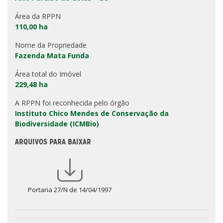
Área da RPPN
110,00 ha
Nome da Propriedade
Fazenda Mata Funda
Área total do Imóvel
229,48 ha
A RPPN foi reconhecida pelo órgão
Instituto Chico Mendes de Conservação da
Biodiversidade (ICMBio)
ARQUIVOS PARA BAIXAR
Portaria 27/N de 14/04/1997