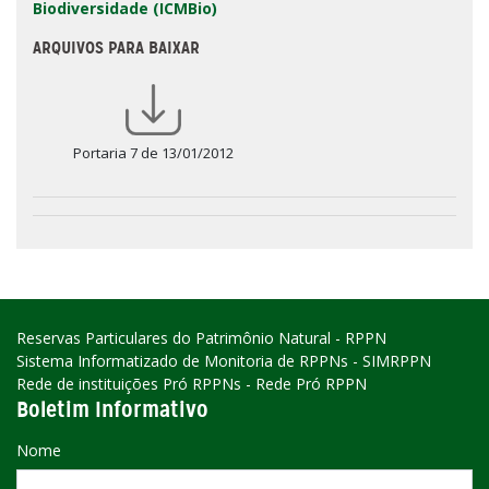
Biodiversidade (ICMBio)
ARQUIVOS PARA BAIXAR
Portaria 7 de 13/01/2012
Reservas Particulares do Patrimônio Natural - RPPN
Sistema Informatizado de Monitoria de RPPNs - SIMRPPN
Rede de instituições Pró RPPNs - Rede Pró RPPN
Boletim Informativo
Nome