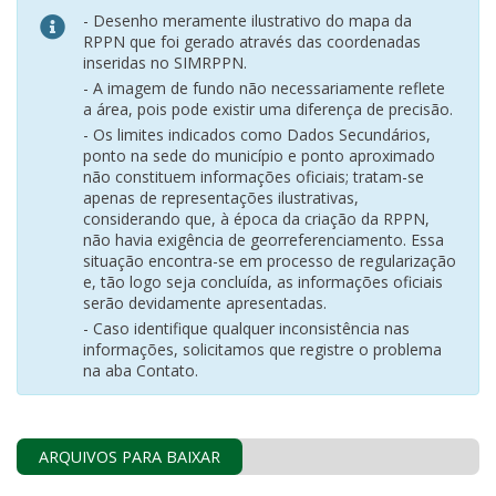
- Desenho meramente ilustrativo do mapa da
RPPN que foi gerado através das coordenadas
inseridas no SIMRPPN.
- A imagem de fundo não necessariamente reflete
a área, pois pode existir uma diferença de precisão.
- Os limites indicados como Dados Secundários,
ponto na sede do município e ponto aproximado
não constituem informações oficiais; tratam-se
apenas de representações ilustrativas,
considerando que, à época da criação da RPPN,
não havia exigência de georreferenciamento. Essa
situação encontra-se em processo de regularização
e, tão logo seja concluída, as informações oficiais
serão devidamente apresentadas.
- Caso identifique qualquer inconsistência nas
informações, solicitamos que registre o problema
na aba Contato.
ARQUIVOS PARA BAIXAR