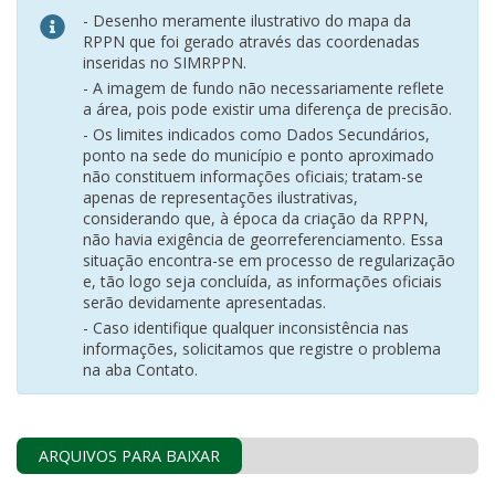
- Desenho meramente ilustrativo do mapa da
RPPN que foi gerado através das coordenadas
inseridas no SIMRPPN.
- A imagem de fundo não necessariamente reflete
a área, pois pode existir uma diferença de precisão.
- Os limites indicados como Dados Secundários,
ponto na sede do município e ponto aproximado
não constituem informações oficiais; tratam-se
apenas de representações ilustrativas,
considerando que, à época da criação da RPPN,
não havia exigência de georreferenciamento. Essa
situação encontra-se em processo de regularização
e, tão logo seja concluída, as informações oficiais
serão devidamente apresentadas.
- Caso identifique qualquer inconsistência nas
informações, solicitamos que registre o problema
na aba Contato.
ARQUIVOS PARA BAIXAR