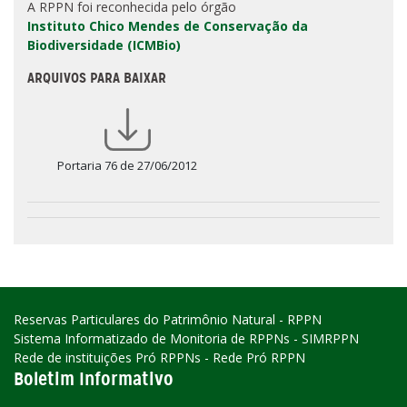
A RPPN foi reconhecida pelo órgão
Instituto Chico Mendes de Conservação da
Biodiversidade (ICMBio)
ARQUIVOS PARA BAIXAR
Portaria 76 de 27/06/2012
Reservas Particulares do Patrimônio Natural - RPPN
Sistema Informatizado de Monitoria de RPPNs - SIMRPPN
Rede de instituições Pró RPPNs - Rede Pró RPPN
Boletim Informativo