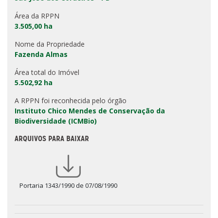
Área da RPPN
3.505,00 ha
Nome da Propriedade
Fazenda Almas
Área total do Imóvel
5.502,92 ha
A RPPN foi reconhecida pelo órgão
Instituto Chico Mendes de Conservação da
Biodiversidade (ICMBio)
ARQUIVOS PARA BAIXAR
Portaria 1343/1990 de 07/08/1990