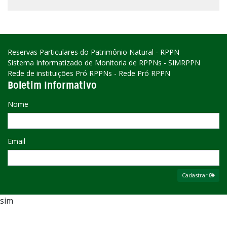
Reservas Particulares do Patrimônio Natural - RPPN
Sistema Informatizado de Monitoria de RPPNs - SIMRPPN
Rede de instituições Pró RPPNs - Rede Pró RPPN
Boletim Informativo
Nome
Email
Cadastrar
sim