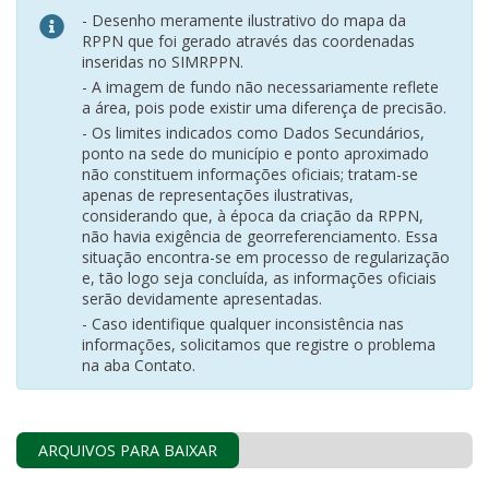
- Desenho meramente ilustrativo do mapa da
RPPN que foi gerado através das coordenadas
inseridas no SIMRPPN.
- A imagem de fundo não necessariamente reflete
a área, pois pode existir uma diferença de precisão.
- Os limites indicados como Dados Secundários,
ponto na sede do município e ponto aproximado
não constituem informações oficiais; tratam-se
apenas de representações ilustrativas,
considerando que, à época da criação da RPPN,
não havia exigência de georreferenciamento. Essa
situação encontra-se em processo de regularização
e, tão logo seja concluída, as informações oficiais
serão devidamente apresentadas.
- Caso identifique qualquer inconsistência nas
informações, solicitamos que registre o problema
na aba Contato.
ARQUIVOS PARA BAIXAR