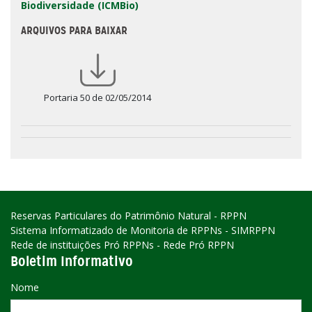
Biodiversidade (ICMBio)
ARQUIVOS PARA BAIXAR
Portaria 50 de 02/05/2014
Reservas Particulares do Patrimônio Natural - RPPN
Sistema Informatizado de Monitoria de RPPNs - SIMRPPN
Rede de instituições Pró RPPNs - Rede Pró RPPN
Boletim Informativo
Nome