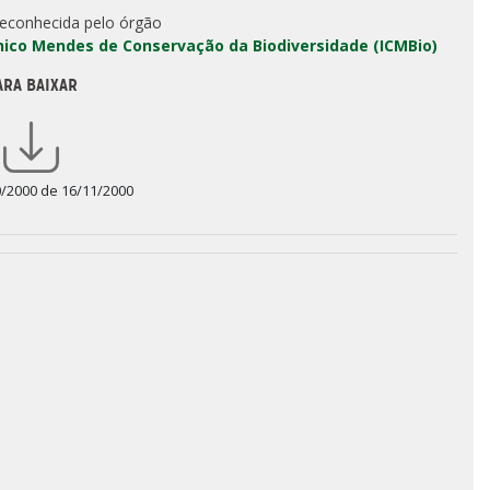
reconhecida pelo órgão
Chico Mendes de Conservação da Biodiversidade (ICMBio)
ARA BAIXAR
0/2000 de 16/11/2000