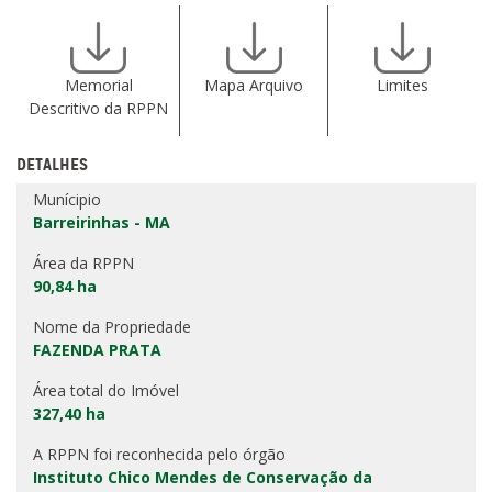
Memorial
Mapa Arquivo
Limites
Descritivo da RPPN
DETALHES
Munícipio
Barreirinhas - MA
Área da RPPN
90,84 ha
Nome da Propriedade
FAZENDA PRATA
Área total do Imóvel
327,40 ha
A RPPN foi reconhecida pelo órgão
Instituto Chico Mendes de Conservação da