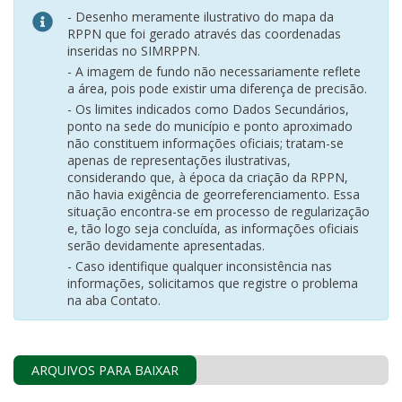
- Desenho meramente ilustrativo do mapa da
RPPN que foi gerado através das coordenadas
inseridas no SIMRPPN.
- A imagem de fundo não necessariamente reflete
a área, pois pode existir uma diferença de precisão.
- Os limites indicados como Dados Secundários,
ponto na sede do município e ponto aproximado
não constituem informações oficiais; tratam-se
apenas de representações ilustrativas,
considerando que, à época da criação da RPPN,
não havia exigência de georreferenciamento. Essa
situação encontra-se em processo de regularização
e, tão logo seja concluída, as informações oficiais
serão devidamente apresentadas.
- Caso identifique qualquer inconsistência nas
informações, solicitamos que registre o problema
na aba Contato.
ARQUIVOS PARA BAIXAR