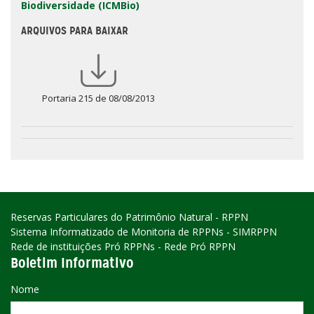
Biodiversidade (ICMBio)
ARQUIVOS PARA BAIXAR
Portaria 215 de 08/08/2013
Reservas Particulares do Patrimônio Natural - RPPN
Sistema Informatizado de Monitoria de RPPNs - SIMRPPN
Rede de instituições Pró RPPNs - Rede Pró RPPN
Boletim Informativo
Nome