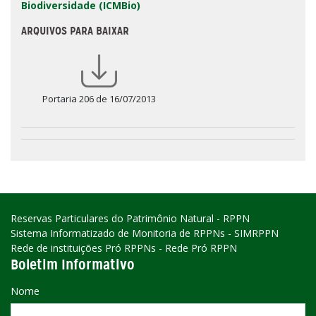
Biodiversidade (ICMBio)
ARQUIVOS PARA BAIXAR
Portaria 206 de 16/07/2013
Reservas Particulares do Patrimônio Natural - RPPN
Sistema Informatizado de Monitoria de RPPNs - SIMRPPN
Rede de instituições Pró RPPNs - Rede Pró RPPN
Boletim Informativo
Nome