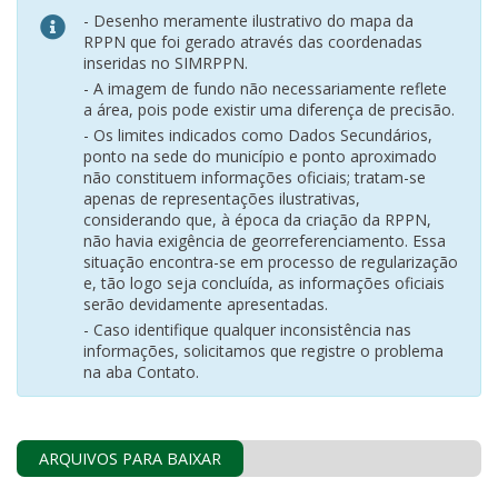
- Desenho meramente ilustrativo do mapa da
RPPN que foi gerado através das coordenadas
inseridas no SIMRPPN.
- A imagem de fundo não necessariamente reflete
a área, pois pode existir uma diferença de precisão.
- Os limites indicados como Dados Secundários,
ponto na sede do município e ponto aproximado
não constituem informações oficiais; tratam-se
apenas de representações ilustrativas,
considerando que, à época da criação da RPPN,
não havia exigência de georreferenciamento. Essa
situação encontra-se em processo de regularização
e, tão logo seja concluída, as informações oficiais
serão devidamente apresentadas.
- Caso identifique qualquer inconsistência nas
informações, solicitamos que registre o problema
na aba Contato.
ARQUIVOS PARA BAIXAR