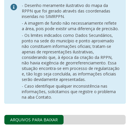
- Desenho meramente ilustrativo do mapa da
RPPN que foi gerado através das coordenadas
inseridas no SIMRPPN.
- A imagem de fundo não necessariamente reflete
a área, pois pode existir uma diferença de precisão.
- Os limites indicados como Dados Secundários,
ponto na sede do município e ponto aproximado
não constituem informações oficiais; tratam-se
apenas de representações ilustrativas,
considerando que, à época da criação da RPPN,
não havia exigência de georreferenciamento. Essa
situação encontra-se em processo de regularização
e, tão logo seja concluída, as informações oficiais
serão devidamente apresentadas.
- Caso identifique qualquer inconsistência nas
informações, solicitamos que registre o problema
na aba Contato.
ARQUIVOS PARA BAIXAR