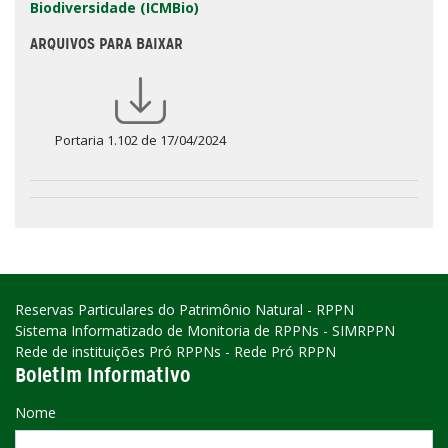
Biodiversidade (ICMBio)
ARQUIVOS PARA BAIXAR
Portaria 1.102 de 17/04/2024
Reservas Particulares do Patrimônio Natural - RPPN
Sistema Informatizado de Monitoria de RPPNs - SIMRPPN
Rede de instituições Pró RPPNs - Rede Pró RPPN
Boletim Informativo
Nome