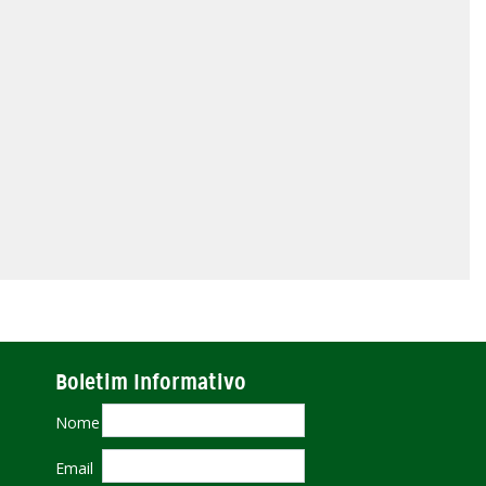
Boletim Informativo
Nome
Email