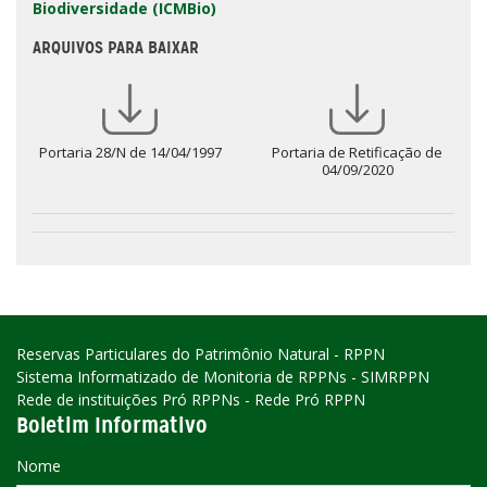
Biodiversidade (ICMBio)
ARQUIVOS PARA BAIXAR
Portaria 28/N de 14/04/1997
Portaria de Retificação de
04/09/2020
Reservas Particulares do Patrimônio Natural - RPPN
Sistema Informatizado de Monitoria de RPPNs - SIMRPPN
Rede de instituições Pró RPPNs - Rede Pró RPPN
Boletim Informativo
Nome