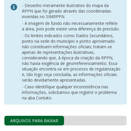
- Desenho meramente ilustrativo do mapa da
RPPN que foi gerado através das coordenadas
inseridas no SIMRPPN.
- A imagem de fundo não necessariamente reflete
a área, pois pode existir uma diferença de precisão.
- Os limites indicados como Dados Secundários,
ponto na sede do município e ponto aproximado
não constituem informações oficiais; tratam-se
apenas de representações ilustrativas,
considerando que, à época da criação da RPPN,
não havia exigência de georreferenciamento. Essa
situação encontra-se em processo de regularização
e, tão logo seja concluída, as informações oficiais
serão devidamente apresentadas.
- Caso identifique qualquer inconsistência nas
informações, solicitamos que registre o problema
na aba Contato.
ARQUIVOS PARA BAIXAR