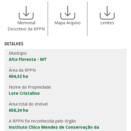
Memorial
Mapa Arquivo
Limites
Descritivo da RPPN
DETALHES
Munícipio
Alta Floresta - MT
Área da RPPN
604,32 ha
Nome da Propriedade
Lote Cristalino
Área total do Imóvel
658,24 ha
A RPPN foi reconhecida pelo órgão
Instituto Chico Mendes de Conservação da