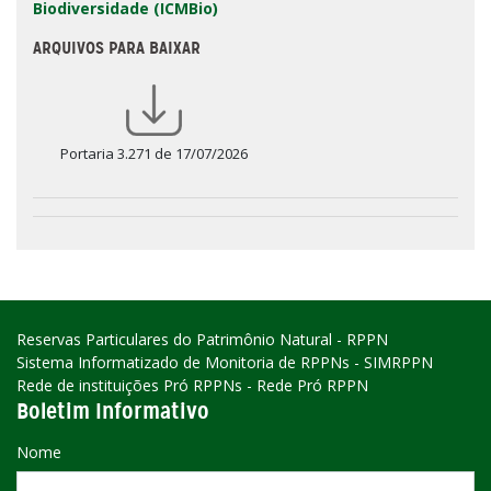
Biodiversidade (ICMBio)
ARQUIVOS PARA BAIXAR
Portaria 3.271 de 17/07/2026
Reservas Particulares do Patrimônio Natural - RPPN
Sistema Informatizado de Monitoria de RPPNs - SIMRPPN
Rede de instituições Pró RPPNs - Rede Pró RPPN
Boletim Informativo
Nome