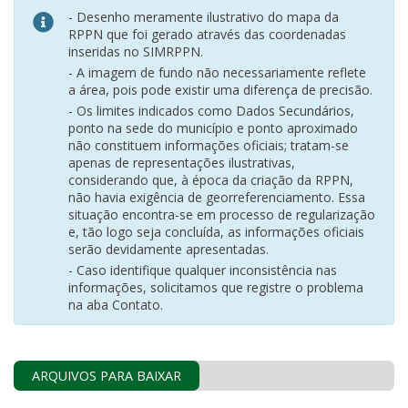
- Desenho meramente ilustrativo do mapa da
RPPN que foi gerado através das coordenadas
inseridas no SIMRPPN.
- A imagem de fundo não necessariamente reflete
a área, pois pode existir uma diferença de precisão.
- Os limites indicados como Dados Secundários,
ponto na sede do município e ponto aproximado
não constituem informações oficiais; tratam-se
apenas de representações ilustrativas,
considerando que, à época da criação da RPPN,
não havia exigência de georreferenciamento. Essa
situação encontra-se em processo de regularização
e, tão logo seja concluída, as informações oficiais
serão devidamente apresentadas.
- Caso identifique qualquer inconsistência nas
informações, solicitamos que registre o problema
na aba Contato.
ARQUIVOS PARA BAIXAR