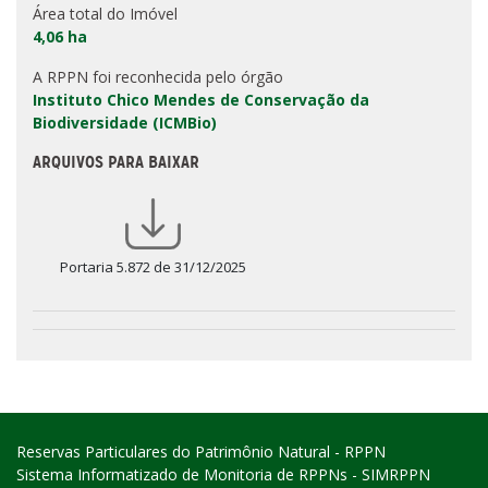
Área total do Imóvel
4,06 ha
A RPPN foi reconhecida pelo órgão
Instituto Chico Mendes de Conservação da
Biodiversidade (ICMBio)
ARQUIVOS PARA BAIXAR
Portaria 5.872 de 31/12/2025
Reservas Particulares do Patrimônio Natural - RPPN
Sistema Informatizado de Monitoria de RPPNs - SIMRPPN