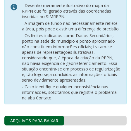
- Desenho meramente ilustrativo do mapa da
RPPN que foi gerado através das coordenadas
inseridas no SIMRPPN.
- A imagem de fundo não necessariamente reflete
a área, pois pode existir uma diferença de precisão.
- Os limites indicados como Dados Secundários,
ponto na sede do município e ponto aproximado
não constituem informações oficiais; tratam-se
apenas de representações ilustrativas,
considerando que, à época da criação da RPPN,
não havia exigência de georreferenciamento. Essa
situação encontra-se em processo de regularização
e, tão logo seja concluída, as informações oficiais
serão devidamente apresentadas.
- Caso identifique qualquer inconsistência nas
informações, solicitamos que registre o problema
na aba Contato.
ARQUIVOS PARA BAIXAR