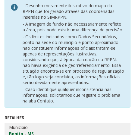
- Desenho meramente ilustrativo do mapa da
RPPN que foi gerado através das coordenadas
inseridas no SIMRPPN.
- A imagem de fundo não necessariamente reflete
a área, pois pode existir uma diferença de precisão.
- Os limites indicados como Dados Secundários,
ponto na sede do município e ponto aproximado
não constituem informações oficiais; tratam-se
apenas de representações ilustrativas,
considerando que, à época da criação da RPPN,
não havia exigência de georreferenciamento. Essa
situação encontra-se em processo de regularização
e, tão logo seja concluída, as informações oficiais
serão devidamente apresentadas.
- Caso identifique qualquer inconsistência nas
informações, solicitamos que registre o problema
na aba Contato.
DETALHES
Munícipio
Bonito - MS