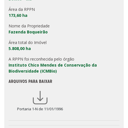
Área da RPPN
173,60 ha
Nome da Propriedade
Fazenda Boqueirão
Área total do Imóvel
5.808,00 ha
A RPPN foi reconhecida pelo órgão
Instituto Chico Mendes de Conservação da
Biodiversidade (ICMBio)
ARQUIVOS PARA BAIXAR
Portaria 1-N de 11/01/1996