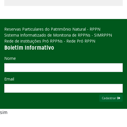
Reservas Particulares do Patrimônio Natural - RPPN
Sistema Informatizado de Monitoria de RPPNs - SIMRPPN
Rede de instituições Pró RPPNs - Rede Pró RPPN
Boletim Informativo
Nome
Email
Cadastrar
sim