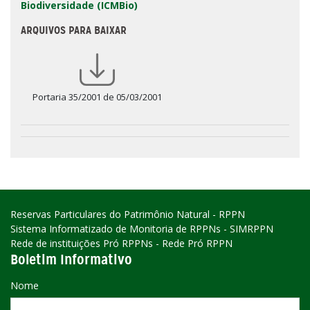
Biodiversidade (ICMBio)
ARQUIVOS PARA BAIXAR
Portaria 35/2001 de 05/03/2001
Reservas Particulares do Patrimônio Natural - RPPN
Sistema Informatizado de Monitoria de RPPNs - SIMRPPN
Rede de instituições Pró RPPNs - Rede Pró RPPN
Boletim Informativo
Nome