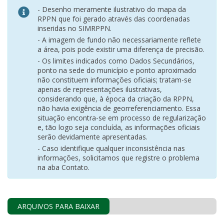
- Desenho meramente ilustrativo do mapa da
RPPN que foi gerado através das coordenadas
inseridas no SIMRPPN.
- A imagem de fundo não necessariamente reflete
a área, pois pode existir uma diferença de precisão.
- Os limites indicados como Dados Secundários,
ponto na sede do município e ponto aproximado
não constituem informações oficiais; tratam-se
apenas de representações ilustrativas,
considerando que, à época da criação da RPPN,
não havia exigência de georreferenciamento. Essa
situação encontra-se em processo de regularização
e, tão logo seja concluída, as informações oficiais
serão devidamente apresentadas.
- Caso identifique qualquer inconsistência nas
informações, solicitamos que registre o problema
na aba Contato.
ARQUIVOS PARA BAIXAR