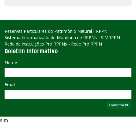
Reservas Particulares do Patrimônio Natural - RPPN
Sistema Informatizado de Monitoria de RPPNs - SIMRPPN
Rede de instituições Pró RPPNs - Rede Pró RPPN
Boletim Informativo
Nome
Email
Cadastrar
sim