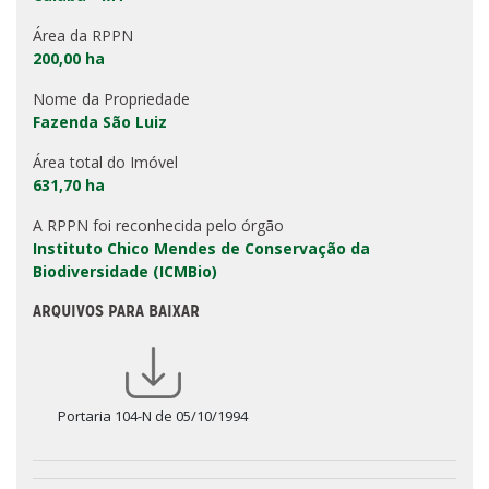
Área da RPPN
200,00 ha
Nome da Propriedade
Fazenda São Luiz
Área total do Imóvel
631,70 ha
A RPPN foi reconhecida pelo órgão
Instituto Chico Mendes de Conservação da
Biodiversidade (ICMBio)
ARQUIVOS PARA BAIXAR
Portaria 104-N de 05/10/1994