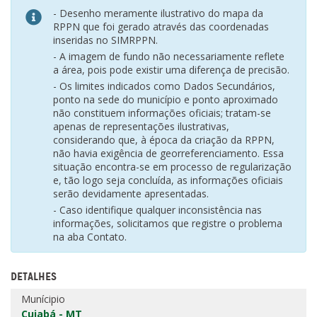
- Desenho meramente ilustrativo do mapa da
RPPN que foi gerado através das coordenadas
inseridas no SIMRPPN.
- A imagem de fundo não necessariamente reflete
a área, pois pode existir uma diferença de precisão.
- Os limites indicados como Dados Secundários,
ponto na sede do município e ponto aproximado
não constituem informações oficiais; tratam-se
apenas de representações ilustrativas,
considerando que, à época da criação da RPPN,
não havia exigência de georreferenciamento. Essa
situação encontra-se em processo de regularização
e, tão logo seja concluída, as informações oficiais
serão devidamente apresentadas.
- Caso identifique qualquer inconsistência nas
informações, solicitamos que registre o problema
na aba Contato.
DETALHES
Munícipio
Cuiabá - MT