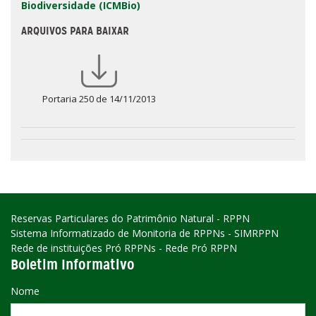
Biodiversidade (ICMBio)
ARQUIVOS PARA BAIXAR
Portaria 250 de 14/11/2013
Reservas Particulares do Patrimônio Natural - RPPN
Sistema Informatizado de Monitoria de RPPNs - SIMRPPN
Rede de instituições Pró RPPNs - Rede Pró RPPN
Boletim Informativo
Nome