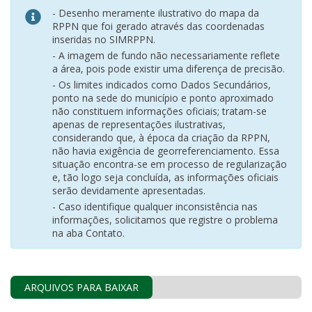
- Desenho meramente ilustrativo do mapa da
RPPN que foi gerado através das coordenadas
inseridas no SIMRPPN.
- A imagem de fundo não necessariamente reflete
a área, pois pode existir uma diferença de precisão.
- Os limites indicados como Dados Secundários,
ponto na sede do município e ponto aproximado
não constituem informações oficiais; tratam-se
apenas de representações ilustrativas,
considerando que, à época da criação da RPPN,
não havia exigência de georreferenciamento. Essa
situação encontra-se em processo de regularização
e, tão logo seja concluída, as informações oficiais
serão devidamente apresentadas.
- Caso identifique qualquer inconsistência nas
informações, solicitamos que registre o problema
na aba Contato.
ARQUIVOS PARA BAIXAR