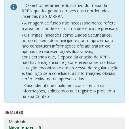
- Desenho meramente ilustrativo do mapa da
RPPN que foi gerado através das coordenadas
inseridas no SIMRPPN.
- A imagem de fundo não necessariamente reflete
a área, pois pode existir uma diferença de precisão.
- Os limites indicados como Dados Secundários,
ponto na sede do município e ponto aproximado
não constituem informações oficiais; tratam-se
apenas de representações ilustrativas,
considerando que, à época da criação da RPPN,
não havia exigência de georreferenciamento. Essa
situação encontra-se em processo de regularização
e, tão logo seja concluída, as informações oficiais
serão devidamente apresentadas.
- Caso identifique qualquer inconsistência nas
informações, solicitamos que registre o problema
na aba Contato.
DETALHES
Munícipio
Nova Iguaçu - RJ