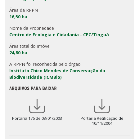
Área da RPPN
16,50 ha
Nome da Propriedade
Centro de Ecologia e Cidadania - CEC/Tinguá
Área total do Imóvel
24,80 ha
A RPPN foi reconhecida pelo órgão
Instituto Chico Mendes de Conservação da
Biodiversidade (ICMBio)
ARQUIVOS PARA BAIXAR
Portaria 176 de 03/01/2003
Portaria Retificação de
10/11/2004