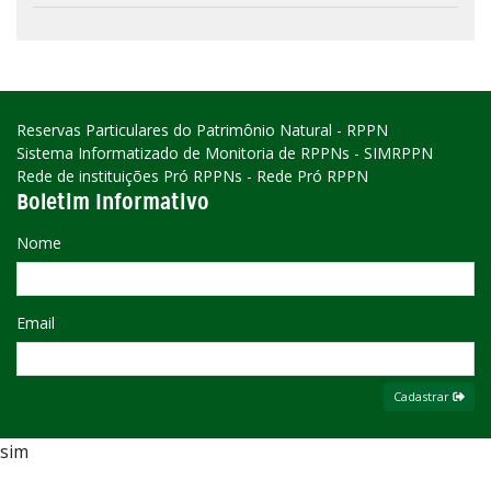
Reservas Particulares do Patrimônio Natural - RPPN
Sistema Informatizado de Monitoria de RPPNs - SIMRPPN
Rede de instituições Pró RPPNs - Rede Pró RPPN
Boletim Informativo
Nome
Email
Cadastrar
sim