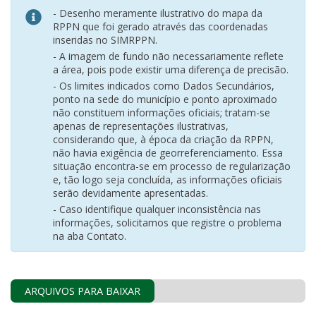
- Desenho meramente ilustrativo do mapa da
RPPN que foi gerado através das coordenadas
inseridas no SIMRPPN.
- A imagem de fundo não necessariamente reflete
a área, pois pode existir uma diferença de precisão.
- Os limites indicados como Dados Secundários,
ponto na sede do município e ponto aproximado
não constituem informações oficiais; tratam-se
apenas de representações ilustrativas,
considerando que, à época da criação da RPPN,
não havia exigência de georreferenciamento. Essa
situação encontra-se em processo de regularização
e, tão logo seja concluída, as informações oficiais
serão devidamente apresentadas.
- Caso identifique qualquer inconsistência nas
informações, solicitamos que registre o problema
na aba Contato.
ARQUIVOS PARA BAIXAR