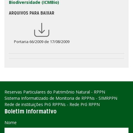
Biodiversidade (ICMBio)
ARQUIVOS PARA BAIXAR
Portaria 66/2009 de 17/08/2009
Reservas Particulares do Patrimônio Natural - RPPN
Sistema Informatizado de Monitoria de RPPNs - SIMRPPN
Rede de instituições Pró RPPNs - Rede Pró RPPN
Boletim Informativo
Nome