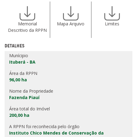
Memorial
Mapa Arquivo
Limites
Descritivo da RPPN
DETALHES
Munícipio
Ituberá - BA
Área da RPPN
96,00 ha
Nome da Propriedade
Fazenda Piauí
Área total do Imóvel
200,00 ha
A RPPN foi reconhecida pelo órgão
Instituto Chico Mendes de Conservação da