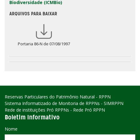
Biodiversidade (ICMBio)
ARQUIVOS PARA BAIXAR
Portaria 86-N de 07/08/1997
Reservas Particulares do Patrimônio Natural - RPPN
Sistema Informatizado de Monitoria de RPPNs - SIMRPPN
Rede de instituições Pró RPPNs - Rede Pró RPPN
Boletim Informativo
Nome