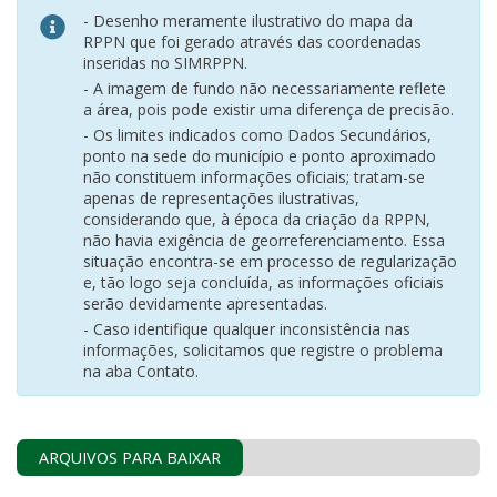
- Desenho meramente ilustrativo do mapa da
RPPN que foi gerado através das coordenadas
inseridas no SIMRPPN.
- A imagem de fundo não necessariamente reflete
a área, pois pode existir uma diferença de precisão.
- Os limites indicados como Dados Secundários,
ponto na sede do município e ponto aproximado
não constituem informações oficiais; tratam-se
apenas de representações ilustrativas,
considerando que, à época da criação da RPPN,
não havia exigência de georreferenciamento. Essa
situação encontra-se em processo de regularização
e, tão logo seja concluída, as informações oficiais
serão devidamente apresentadas.
- Caso identifique qualquer inconsistência nas
informações, solicitamos que registre o problema
na aba Contato.
ARQUIVOS PARA BAIXAR