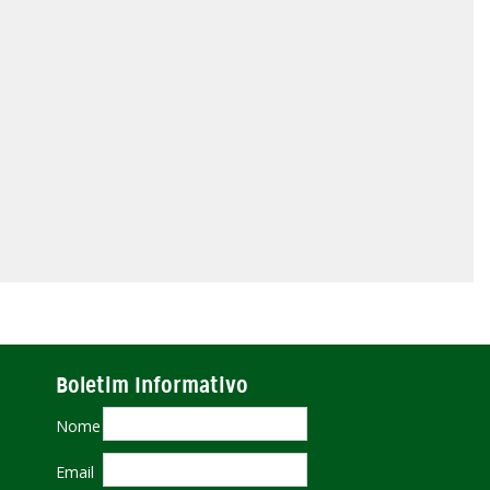
Boletim Informativo
Nome
Email