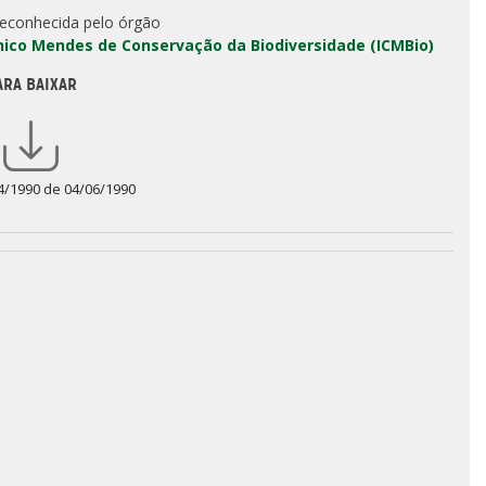
reconhecida pelo órgão
Chico Mendes de Conservação da Biodiversidade (ICMBio)
ARA BAIXAR
4/1990 de 04/06/1990