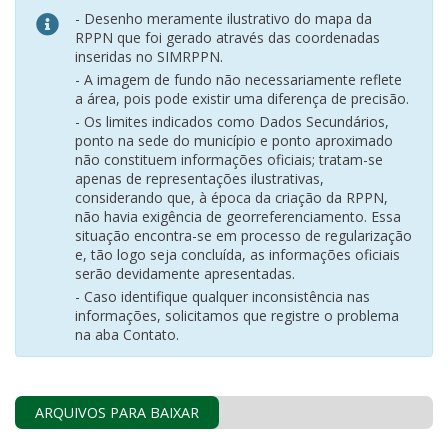
- Desenho meramente ilustrativo do mapa da
RPPN que foi gerado através das coordenadas
inseridas no SIMRPPN.
- A imagem de fundo não necessariamente reflete
a área, pois pode existir uma diferença de precisão.
- Os limites indicados como Dados Secundários,
ponto na sede do município e ponto aproximado
não constituem informações oficiais; tratam-se
apenas de representações ilustrativas,
considerando que, à época da criação da RPPN,
não havia exigência de georreferenciamento. Essa
situação encontra-se em processo de regularização
e, tão logo seja concluída, as informações oficiais
serão devidamente apresentadas.
- Caso identifique qualquer inconsistência nas
informações, solicitamos que registre o problema
na aba Contato.
ARQUIVOS PARA BAIXAR