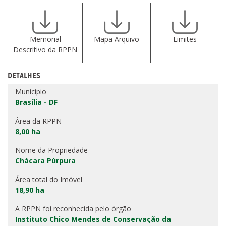
Memorial
Mapa Arquivo
Limites
Descritivo da RPPN
DETALHES
Munícipio
Brasília - DF
Área da RPPN
8,00 ha
Nome da Propriedade
Chácara Púrpura
Área total do Imóvel
18,90 ha
A RPPN foi reconhecida pelo órgão
Instituto Chico Mendes de Conservação da