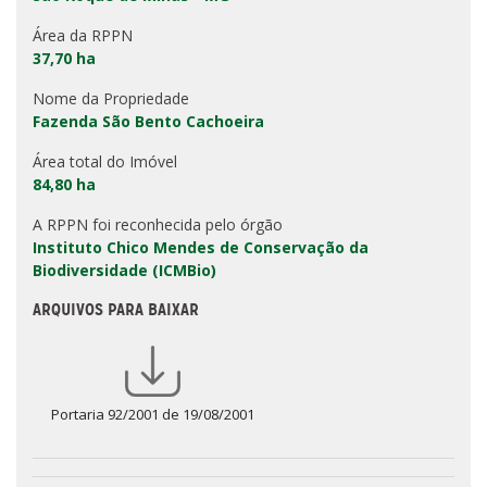
Área da RPPN
37,70 ha
Nome da Propriedade
Fazenda São Bento Cachoeira
Área total do Imóvel
84,80 ha
A RPPN foi reconhecida pelo órgão
Instituto Chico Mendes de Conservação da
Biodiversidade (ICMBio)
ARQUIVOS PARA BAIXAR
Portaria 92/2001 de 19/08/2001