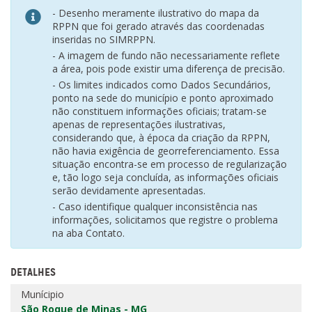
- Desenho meramente ilustrativo do mapa da
RPPN que foi gerado através das coordenadas
inseridas no SIMRPPN.
- A imagem de fundo não necessariamente reflete
a área, pois pode existir uma diferença de precisão.
- Os limites indicados como Dados Secundários,
ponto na sede do município e ponto aproximado
não constituem informações oficiais; tratam-se
apenas de representações ilustrativas,
considerando que, à época da criação da RPPN,
não havia exigência de georreferenciamento. Essa
situação encontra-se em processo de regularização
e, tão logo seja concluída, as informações oficiais
serão devidamente apresentadas.
- Caso identifique qualquer inconsistência nas
informações, solicitamos que registre o problema
na aba Contato.
DETALHES
Munícipio
São Roque de Minas - MG