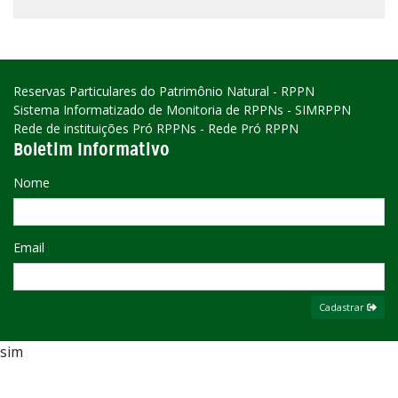
Reservas Particulares do Patrimônio Natural - RPPN
Sistema Informatizado de Monitoria de RPPNs - SIMRPPN
Rede de instituições Pró RPPNs - Rede Pró RPPN
Boletim Informativo
Nome
Email
Cadastrar
sim