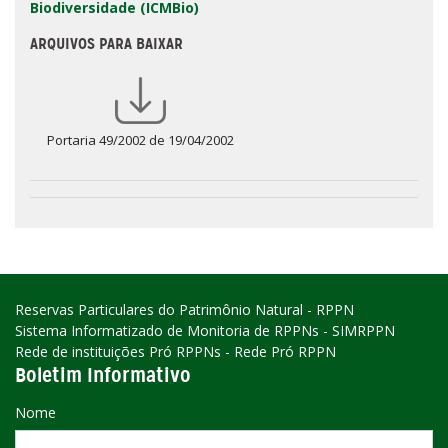
Biodiversidade (ICMBio)
ARQUIVOS PARA BAIXAR
Portaria 49/2002 de 19/04/2002
Reservas Particulares do Patrimônio Natural - RPPN
Sistema Informatizado de Monitoria de RPPNs - SIMRPPN
Rede de instituições Pró RPPNs - Rede Pró RPPN
Boletim Informativo
Nome