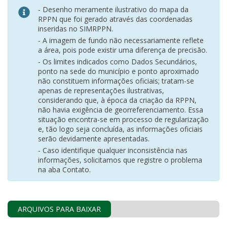
- Desenho meramente ilustrativo do mapa da
RPPN que foi gerado através das coordenadas
inseridas no SIMRPPN.
- A imagem de fundo não necessariamente reflete
a área, pois pode existir uma diferença de precisão.
- Os limites indicados como Dados Secundários,
ponto na sede do município e ponto aproximado
não constituem informações oficiais; tratam-se
apenas de representações ilustrativas,
considerando que, à época da criação da RPPN,
não havia exigência de georreferenciamento. Essa
situação encontra-se em processo de regularização
e, tão logo seja concluída, as informações oficiais
serão devidamente apresentadas.
- Caso identifique qualquer inconsistência nas
informações, solicitamos que registre o problema
na aba Contato.
ARQUIVOS PARA BAIXAR