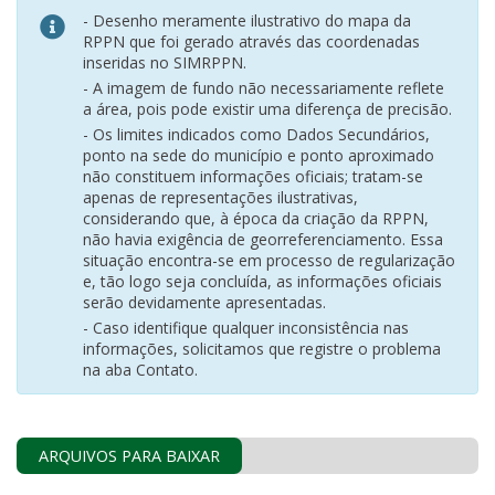
- Desenho meramente ilustrativo do mapa da
RPPN que foi gerado através das coordenadas
inseridas no SIMRPPN.
- A imagem de fundo não necessariamente reflete
a área, pois pode existir uma diferença de precisão.
- Os limites indicados como Dados Secundários,
ponto na sede do município e ponto aproximado
não constituem informações oficiais; tratam-se
apenas de representações ilustrativas,
considerando que, à época da criação da RPPN,
não havia exigência de georreferenciamento. Essa
situação encontra-se em processo de regularização
e, tão logo seja concluída, as informações oficiais
serão devidamente apresentadas.
- Caso identifique qualquer inconsistência nas
informações, solicitamos que registre o problema
na aba Contato.
ARQUIVOS PARA BAIXAR