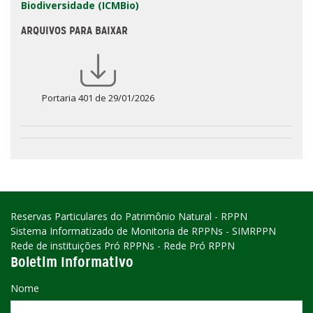
Biodiversidade (ICMBio)
ARQUIVOS PARA BAIXAR
Portaria 401 de 29/01/2026
Reservas Particulares do Patrimônio Natural - RPPN
Sistema Informatizado de Monitoria de RPPNs - SIMRPPN
Rede de instituições Pró RPPNs - Rede Pró RPPN
Boletim Informativo
Nome