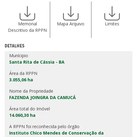
Memorial
Mapa Arquivo
Limites
Descritivo da RPPN
DETALHES
Munícipio
Santa Rita de Cássia - BA
Área da RPPN
3.055,06 ha
Nome da Propriedade
FAZENDA JOINGRA DA CAMUCÁ
Área total do Imóvel
14.060,30 ha
A RPPN foi reconhecida pelo órgão
Instituto Chico Mendes de Conservação da